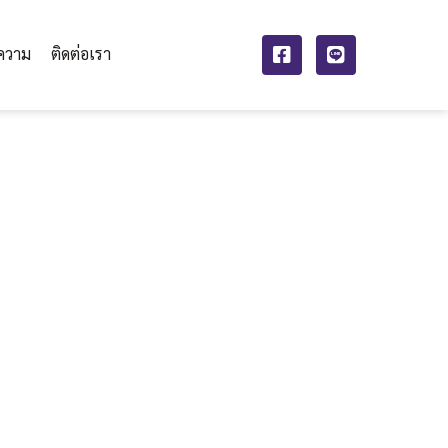
ความ
ติดต่อเรา