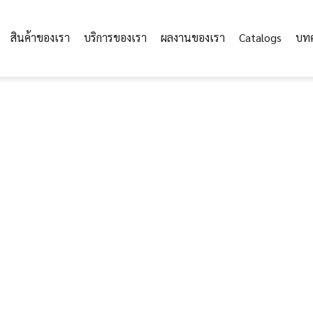
สินค้าของเรา
บริการของเรา
ผลงานของเรา
Catalogs
บท