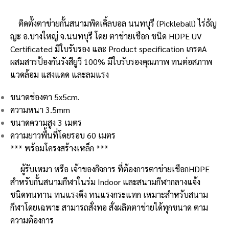
ติดตั้งตาข่ายกั้นสนามพิคเคิ้ลบอล นนทบุรี (Pickleball) ไร่ธัญ
ญะ อ.บางใหญ่ จ.นนทบุรี โดย ตาข่ายเชือก ชนิด HDPE UV
Certificated มีใบรับรอง และ Product specification เกรดA
ผสมสารป้องกันรังสียูวี 100% มีใบรับรองคุณภาพ ทนต่อสภาพ
แวดล้อม แสงแดด และลมแรง
ขนาดช่องตา 5x5cm.
ความหนา 3.5mm
ขนาดความสูง 3 เมตร
ความยาวพื้นที่โดยรอบ 60 เมตร
*** พร้อมโครงสร้างเหล็ก ***
ผู้รับเหมา หรือ เจ้าของกิจการ ที่ต้องการตาข่ายเชือกHDPE
สำหรับกั้นสนามกีฬาในร่ม Indoor และสนามกีฬากลางแจ้ง
ชนิดทนทาน ทนแรงดึง ทนแรงกระแทก เหมาะสำหรับสนาม
กีฬาโดยเฉพาะ สามารถสั่งทอ สั่งผลิตตาข่ายได้ทุกขนาด ตาม
ความต้องการ