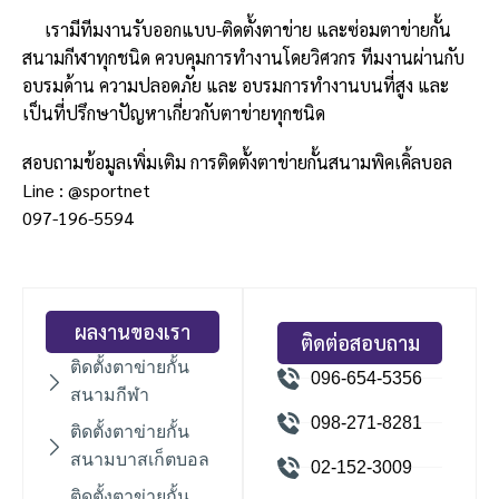
เรามีทีมงานรับออกแบบ-ติดตั้งตาข่าย และซ่อมตาข่ายกั้น
สนามกีฬาทุกชนิด ควบคุมการทำงานโดยวิศวกร ทีมงานผ่านกับ
อบรมด้าน ความปลอดภัย และ อบรมการทำงานบนที่สูง และ
เป็นที่ปรึกษาปัญหาเกี่ยวกับตาข่ายทุกชนิด
สอบถามข้อมูลเพิ่มเติม การติดตั้งตาข่ายกั้นสนามพิคเคิ้ลบอล
Line : @sportnet
097-196-5594
ผลงานของเรา
ติดต่อสอบถาม
ติดตั้งตาข่ายกั้น
096-654-5356
สนามกีฬา
098-271-8281
ติดตั้งตาข่ายกั้น
สนามบาสเก็ตบอล
02-152-3009
ติดตั้งตาข่ายกั้น