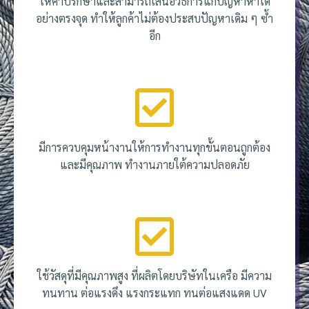
ให้คำปรึกษาและสามารถเสนอวิธีการแก้ปัญหาหาได้
อย่างตรงจุด ทำให้ลูกค้าไม่ต้องประสบปัญหาเดิม ๆ ซ้ำ
อีก
มีการควบคุมหน้างานให้การทำงานทุกขั้นตอนถูกต้อง
และมีคุณภาพ ทำงานภายใต้ความปลอดภัย
ใช้วัสดุที่มีคุณภาพสูง ที่ผลิตโดยบริษัทในเครือ มีความ
ทนทาน ต่อแรงดึง แรงกระแทก ทนต่อแสงแดด UV