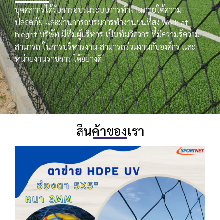
บุุคคลากรได้รับการอบรมระบบการทำงานภายใต้ความ
ปลอดภัย และผ่านการอบรมการทำงานบนที่สูง Work at
hieght บริษัท มีทีมผู้บริหาร เป็นทีมวิศวกร ที่มีความรู้ความ
สามารถ ในการบริหารงาน สามารถร่วมงานกับองค์กร และ
หน่วยงานราชการ ได้อย่างดี
สินค้าของเรา