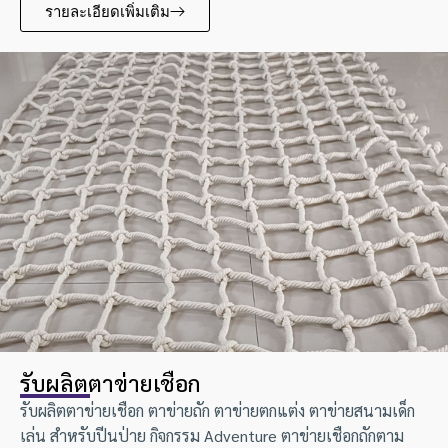
รายละเอียดเพิ่มเติม
รับผลิตตาข่ายเชือก
รับผลิตตาข่ายเชือก ตาข่ายถัก ตาข่ายตกแต่ง ตาข่ายสนามเด็ก
เล่น สำหรับปีนป่าย กิจกรรม Adventure ตาข่ายเชือกถักตาม