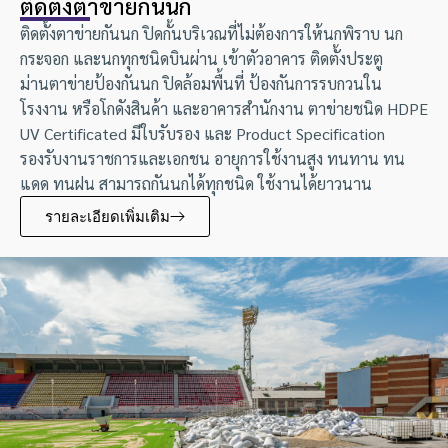
ติดตั้งตาข่ายกันนก
ติดตั้งตาข่ายกันนก ปิดกั้นบริเวณที่ไม่ต้องการให้นกพิราบ นก
กระจอก และนกทุกชนิดบินผ่าน เข้าตัวอาคาร ติดตั้งประตู
ม่านตาข่ายป้องกันนก ปิดล้อมพื้นที่ ป้องกันการรบกวนใน
โรงงาน หรือโกดังสินค้า และอาคารสำนักงาน ตาข่ายชนิด HDPE
UV Certificated มีใบรับรอง และ Product Specification
รองรับงานราชการและเอกชน อายุการใช้งานสูง ทนทาน ทน
แดด ทนฝน สามารถกันนกได้ทุกชนิด ใช้งานได้ยาวนาน
รายละเอียดเพิ่มเติม