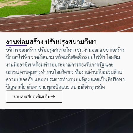
งานซ่อมสร้าง ปรับปรุงสนามกีฬา
บริการซ่อมสร้าง ปรับปรุงสนามกีฬา เช่น งานออกแบบ ก่อสร้าง
ปักเสาไฟฟ้า วางผังสนาม พร้อมรับติดตั้งระบบไฟฟ้า โดยทีม
งานมืออาชีพ พร้อมทำงบประมาณการรองรับภาครัฐ และ
เอกชน ควบคุมการทำงานโดยวิศวกร ทีมงานผ่านกับอบรมด้าน
ความปลอดภัย และ อบรมการทำงานบนที่สูง และเป็นที่ปรึกษา
ปัญหาเกี่ยวกับตาข่ายทุกชนิดและ สนามกีฬาทุกชนิด
รายละเอียดเพิ่มเติม