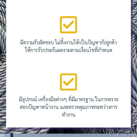
มีความรับผิดชอบ ไม่ทิ้งงานให้เป็นปัญหากับลูกค้า
ให้การรับประกันผลงามตามเงื่อนไขที่กำหนด
มีอุปกรณ์ เครื่องมือต่างๆ ที่มีมาตรฐาน ในการตรวจ
สอบปัญหาหน้างาน และตรวจคุณภาพระหว่างการ
ทำงาน