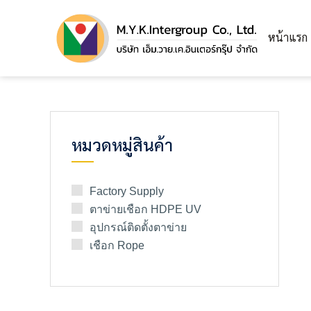
หน้าแรก
หมวดหมู่สินค้า
Factory Supply
ตาข่ายเชือก HDPE UV
อุปกรณ์ติดตั้งตาข่าย
เชือก Rope