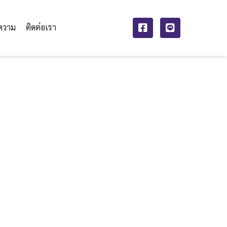
ความ
ติดต่อเรา