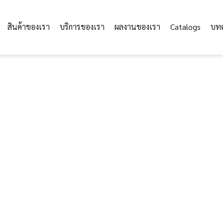
สินค้าของเรา
บริการของเรา
ผลงานของเรา
Catalogs
บท
Safety Net HDPE UV ช่อง