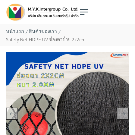
/
/
หน้าแรก
สินค้าของเรา
Safety Net HDPE UV ช่องตาข่าย 2x2cm.