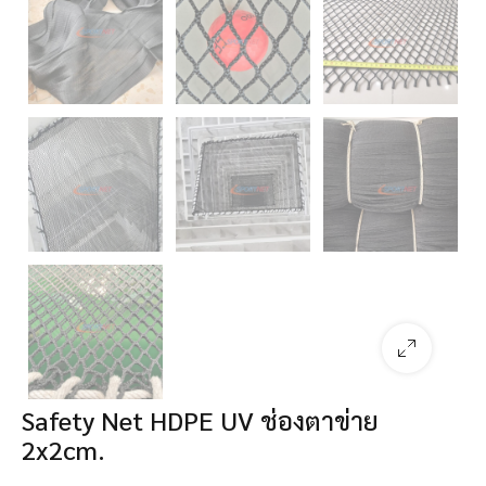
Safety Net HDPE UV ช่องตาข่าย
2x2cm.