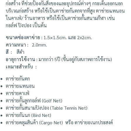
ก่อสร้าง ที่ช่วยป้องกันสิ่งของและอุปกรณ์ต่างๆ กระเด็นออกนอก
บริเวณก่อสร้าง หรือใช้เป็นตาข่ายกันตกจากที่สูง ตาข่ายแพนอน
ในคาเฟ่/ ร้านอาหาร หรือใช้เป็นตาข่ายกั้นสนามกีฬา เช่น
กอล์ฟ ปิงปอง เป็นต้น
ขนาดช่องตาข่าย :
1.5×1.5cm. และ 2x2cm.
ความหนา :
2.0mm.
สี :
สีดำ
อายุการใช้งาน :
มากกว่า 5ปี (ขึ้นอยู่กับสภาพการใช้งาน)
เหมาะสำหรับ :
ตาข่ายกันตก
ตาข่ายแพนอน
ตาข่ายคาเฟ่
ตาข่ายกั้นลูกกอล์ฟ (Golf Net)
ตาข่ายกั้นสนามปิงปอง (Table Tennis Net)
ตาข่ายกันนก (Bird Net)
ตาข่ายคลุมสินค้า (Cargo Net) หรือ ตาข่ายอเนกประสงค์