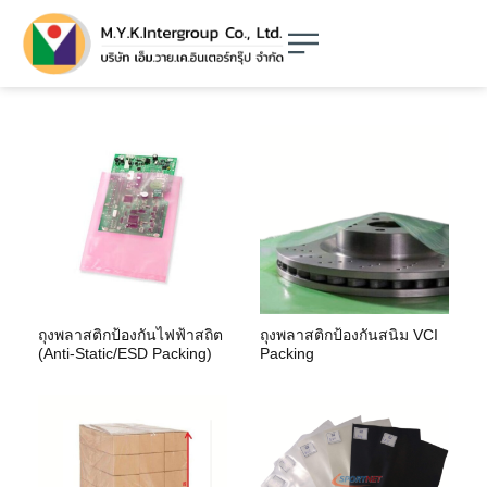
ถุงพลาสติกป้องกันไฟฟ้าสถิต
ถุงพลาสติกป้องกันสนิม VCI
(Anti-Static/ESD Packing)
Packing