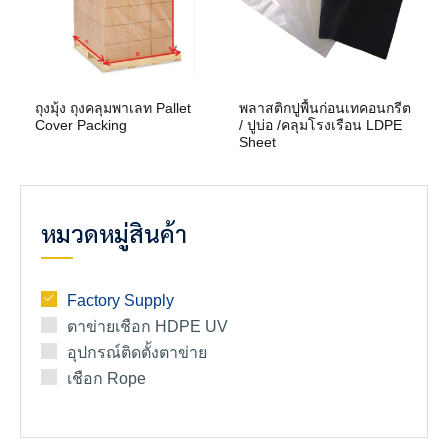
ถุงมุ้ง ถุงคลุมพาเลท Pallet
พลาสติกปูพื้นก่อนเทคอนกรีต
Cover Packing
/ ปูบ่อ /คลุมโรงเรือน LDPE
Sheet
หมวดหมู่สินค้า
Factory Supply
ตาข่ายเชือก HDPE UV
อุปกรณ์ติดตั้งตาข่าย
เชือก Rope