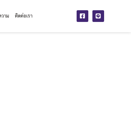
ความ
ติดต่อเรา