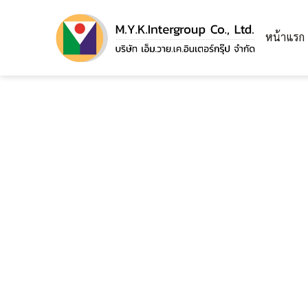
หน้าแรก
พลาสติกปูพื้นก่อนเทคอนกรีต สำหรับ
งานก่อสร้าง ดีอย่างไร?