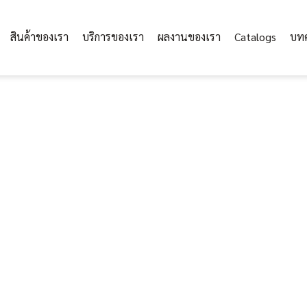
สินค้าของเรา
บริการของเรา
ผลงานของเรา
Catalogs
บท