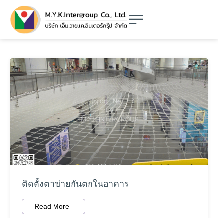
ติดตั้งตาข่ายกันตกในอาคาร
Read More