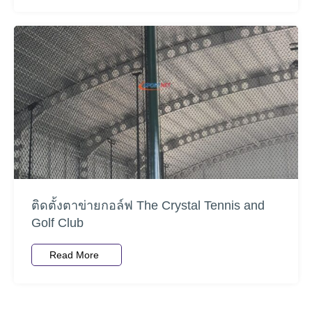
ติดตั้งตาข่ายกอล์ฟ The Crystal Tennis and
Golf Club
Read More