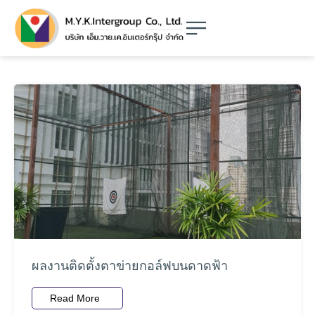
ผลงานติดตั้งตาข่ายกอล์ฟบนดาดฟ้า
Read More