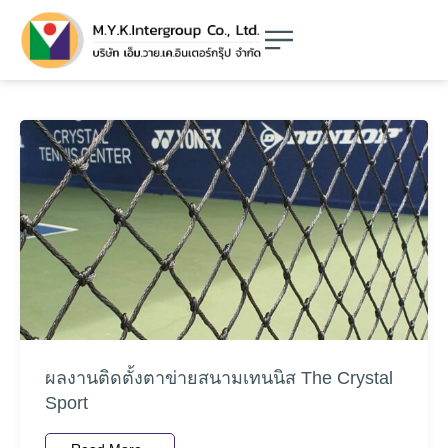
ผลงานติดตั้งตาข่ายสนามเทนนิส The Crystal
Sport