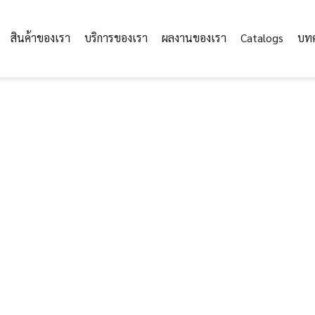
สินค้าของเรา
บริการของเรา
ผลงานของเรา
Catalogs
บท