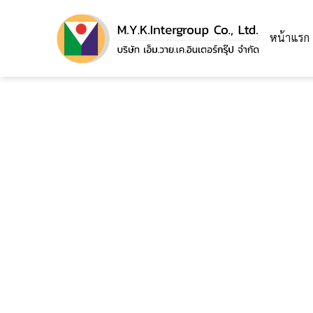
หน้าแรก
ติดตั้งตาข่ายกันตกในอาคาร