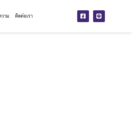
ความ
ติดต่อเรา