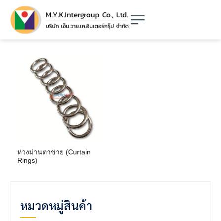
ห่วงม่านตาข่าย (Curtain
Rings)
หมวดหมู่สินค้า