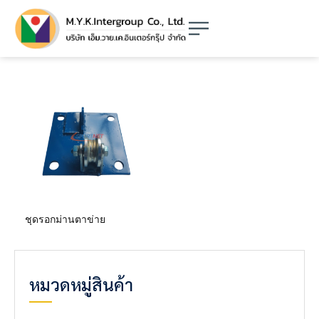
ชุดรอกม่านตาข่าย
หมวดหมู่สินค้า