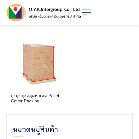
ถุงมุ้ง ถุงคลุมพาเลท Pallet
Cover Packing
หมวดหมู่สินค้า