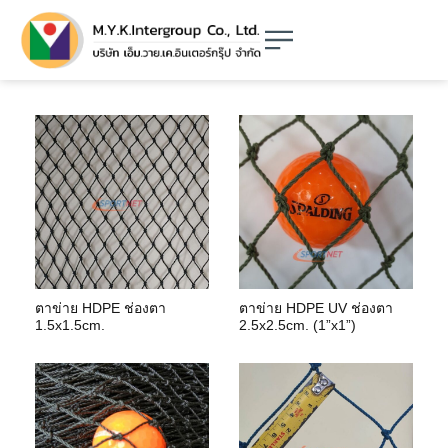
ตาข่าย HDPE ช่องตา
ตาข่าย HDPE UV ช่องตา
1.5x1.5cm.
2.5x2.5cm. (1”x1”)