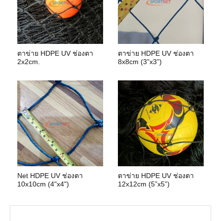
ตาข่าย HDPE UV ช่องตา
ตาข่าย HDPE UV ช่องตา
2x2cm.
8x8cm (3”x3”)
Net HDPE UV ช่องตา
ตาข่าย HDPE UV ช่องตา
10x10cm (4"x4")
12x12cm (5”x5”)