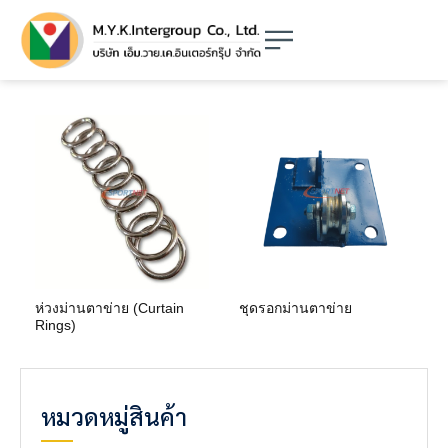
ห่วงม่านตาข่าย (Curtain
ชุดรอกม่านตาข่าย
Rings)
หมวดหมู่สินค้า