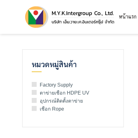
หน้าแรก
หมวดหมู่สินค้า
Factory Supply
ตาข่ายเชือก HDPE UV
อุปกรณ์ติดตั้งตาข่าย
เชือก Rope