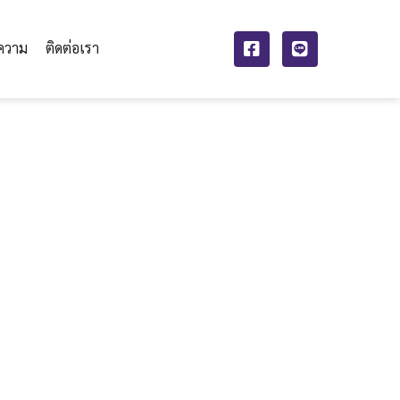
ความ
ติดต่อเรา
งตา