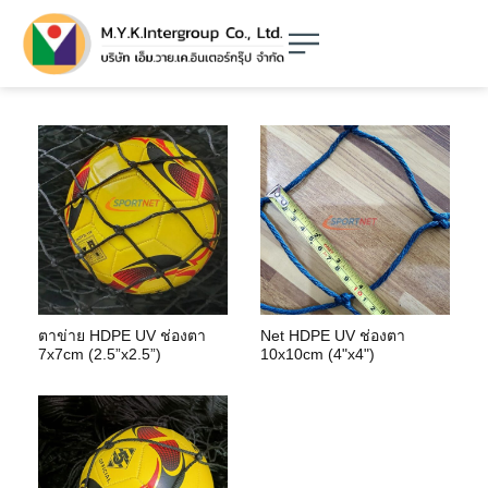
ตาข่าย HDPE UV ช่องตา
Net HDPE UV ช่องตา
7x7cm (2.5”x2.5”)
10x10cm (4"x4")