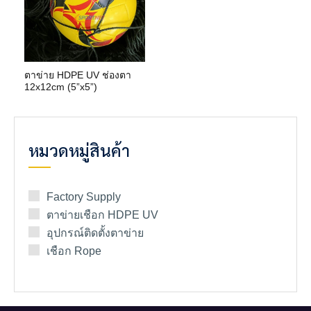
ตาข่าย HDPE UV ช่องตา
12x12cm (5”x5”)
หมวดหมู่สินค้า
Factory Supply
ตาข่ายเชือก HDPE UV
อุปกรณ์ติดตั้งตาข่าย
เชือก Rope