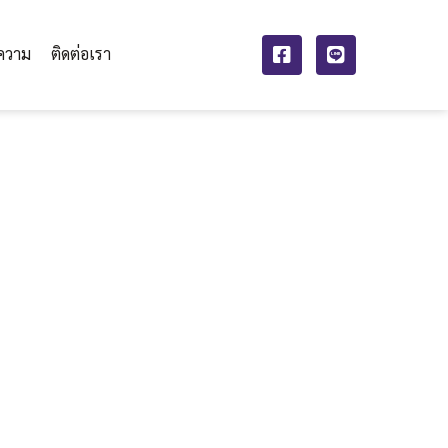
ความ
ติดต่อเรา