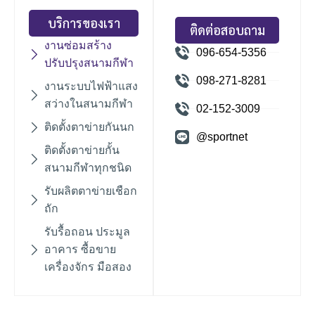
บริการของเรา
ติดต่อสอบถาม
งานซ่อมสร้าง
096-654-5356
ปรับปรุงสนามกีฬา
098-271-8281
งานระบบไฟฟ้าแสง
สว่างในสนามกีฬา
02-152-3009
ติดตั้งตาข่ายกันนก
@sportnet
ติดตั้งตาข่ายกั้น
สนามกีฬาทุกชนิด
รับผลิตตาข่ายเชือก
ถัก
รับรื้อถอน ประมูล
อาคาร ซื้อขาย
เครื่องจักร มือสอง