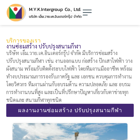
บริการของเรา
งานซ่อมสร้าง ปรับปรุงสนามกีฬา
บริษัท เอ็ม.วาย.เค.อินเตอร์กรุ๊ป จำกัด มีบริการซ่อมสร้าง
ปรับปรุงสนามกีฬา เช่น งานออกแบบ ก่อสร้าง ปักเสาไฟฟ้า วาง
ผังสนาม พร้อมรับติดตั้งระบบไฟฟ้า โดยทีมงานมืออาชีพ พร้อม
ทำงบประมาณการรองรับภาครัฐ และ เอกชน ควบคุมการทำงาน
โดยวิศวกร ทีมงานผ่านกับอบรมด้าน ความปลอดภัย และ อบรม
การทำงานบนที่สูง และเป็นที่ปรึกษาปัญหาเกี่ยวกับตาข่ายทุก
ชนิดและ สนามกีฬาทุกชนิด
ผลงานงานซ่อมสร้าง ปรับปรุงสนามกีฬา