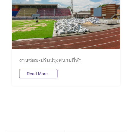
งานซ่อม-ปรับปรุงสนามกีฬา
Read More