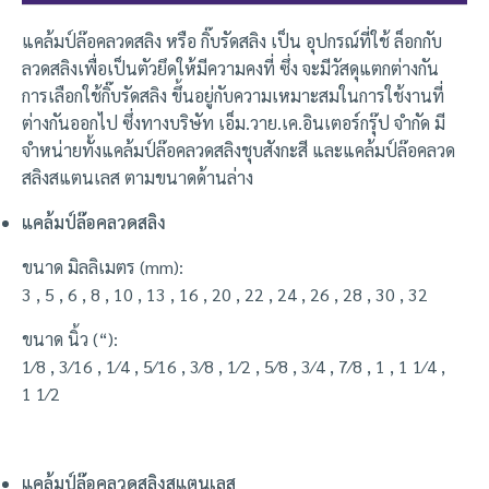
แคล้มป์ล๊อคลวดสลิง หรือ กิ๊บรัดสลิง เป็น อุปกรณ์ที่ใช้ ล็อกกับ
ลวดสลิงเพื่อเป็นตัวยึดให้มีความคงที่ ซึ่ง จะมีวัสดุแตกต่างกัน
การเลือกใช้กิ๊บรัดสลิง ขึ้นอยู่กับความเหมาะสมในการใช้งานที่
ต่างกันออกไป ซึ่งทางบริษัท เอ็ม.วาย.เค.อินเตอร์กรุ๊ป จำกัด มี
จำหน่ายทั้งแคล้มป์ล๊อคลวดสลิงชุบสังกะสี และแคล้มป์ล๊อคลวด
สลิงสแตนเลส ตามขนาดด้านล่าง
แคล้มป์ล๊อคลวดสลิง
ขนาด มิลลิเมตร (mm):
3 , 5 , 6 , 8 , 10 , 13 , 16 , 20 , 22 , 24 , 26 , 28 , 30 , 32
ขนาด นิ้ว (“):
1
⁄
8
,
3
⁄
16
,
1
⁄
4
,
5
⁄
16
,
3
⁄
8
,
1
⁄
2
,
5
⁄
8
,
3
⁄
4
,
7
⁄
8
, 1 , 1
1
⁄
4
,
1
1
⁄
2
แคล้มป์ล๊อคลวดสลิงสแตนเลส