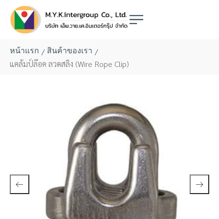
/
/
หน้าแรก
สินค้าของเรา
แคล้มป์ล๊อค ลวดสลิง (Wire Rope Clip)