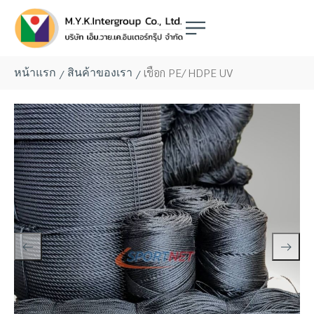
เชือก PE/ HDPE UV
/
/
หน้าแรก
สินค้าของเรา