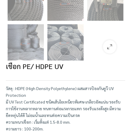
เชือก PE/ HDPE UV
วัสดุ : HDPE (High Density Polyethylene) ผสมสารป้องกันยูวี UV
Protection
มี UV Test Certificated ชนิดเส้นใยเหนียวพิเศษ เกลียวอัดแน่น รองรับ
การใช้งานหลากหลาย ทนทานต่อแรงกระแทก รองรับแรงดึงสูง มีความ
ยืดหยุ่นได้ดี ไม่อมน้ำและทนต่อความเป็นกรด
ความหนาเชือก : เริ่มตั้งแต่ 1.5-8.0 mm.
ความยาว : 100-200m.