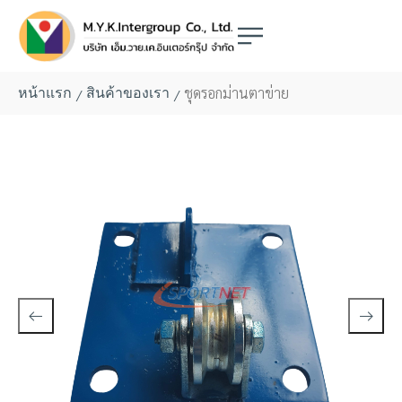
ชุดรอกม่านตาข่าย
/
/
หน้าแรก
สินค้าของเรา