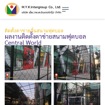
ติดตั้งตาข่ายกั้นสนามฟุตบอล
ผลงานติดตั้งตาข่ายสนามฟุตบอล
Central World