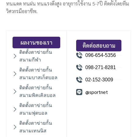
ทนแดด ทนฝน ทนแรงดึงสูง อายุการใช้งาน 5-7ปี ติดตั้งโดยทีม
วิศวกรมืออาชีพ.
ผลงานของเรา
ติดต่อสอบถาม
ติดตั้งตาข่ายกั้น
096-654-5356
สนามกีฬา
098-271-8281
ติดตั้งตาข่ายกั้น
สนามบาสเก็ตบอล
02-152-3009
ติดตั้งตาข่ายกั้น
@sportnet
สนามพิคเคิลบอล
ติดตั้งตาข่ายกั้น
สนามฟุตบอล
ติดตั้งตาข่ายกั้น
สนามเทนนิส