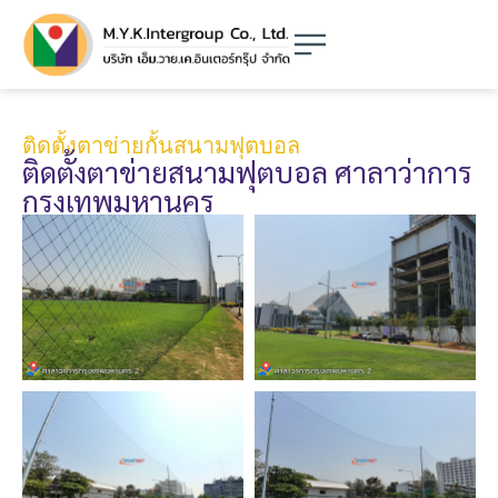
ติดตั้งตาข่ายกั้นสนามฟุตบอล
ติดตั้งตาข่ายสนามฟุตบอล ศาลาว่าการ
กรุงเทพมหานคร