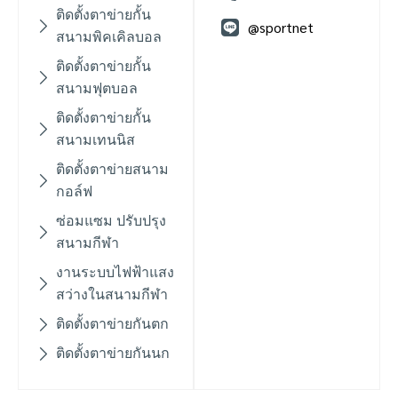
ติดตั้งตาข่ายกั้น
@sportnet
สนามพิคเคิลบอล
ติดตั้งตาข่ายกั้น
สนามฟุตบอล
ติดตั้งตาข่ายกั้น
สนามเทนนิส
ติดตั้งตาข่ายสนาม
กอล์ฟ
ซ่อมแซม ปรับปรุง
สนามกีฬา
งานระบบไฟฟ้าแสง
สว่างในสนามกีฬา
ติดตั้งตาข่ายกันตก
ติดตั้งตาข่ายกันนก