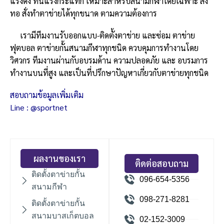
แรงดึง ทนแรงกระแทก เหมาะสำหรับสนามกีฬาโดยเฉพาะ สั่ง
ทอ สั่งทำตาข่ายได้ทุกขนาด ตามความต้องการ
เรามีทีมงานรับออกแบบ-ติดตั้งตาข่าย และซ่อม ตาข่าย
ฟุตบอล ตาข่ายกั้นสนามกีฬาทุกชนิด ควบคุมการทำงานโดย
วิศวกร ทีมงานผ่านกับอบรมด้าน ความปลอดภัย และ อบรมการ
ทำงานบนที่สูง และเป็นที่ปรึกษาปัญหาเกี่ยวกับตาข่ายทุกชนิด
สอบถามข้อมูลเพิ่มเติม
Line : @sportnet
ผลงานของเรา
ติดต่อสอบถาม
ติดตั้งตาข่ายกั้น
096-654-5356
สนามกีฬา
098-271-8281
ติดตั้งตาข่ายกั้น
สนามบาสเก็ตบอล
02-152-3009