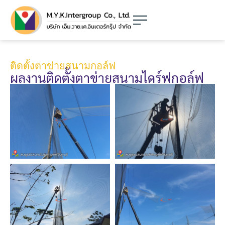
ติดตั้งตาข่ายสนามกอล์ฟ
ผลงานติดตั้งตาข่ายสนามไดร์ฟกอล์ฟ