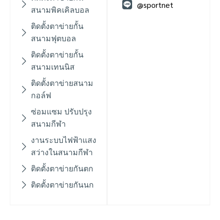
@sportnet
สนามพิคเคิลบอล
ติดตั้งตาข่ายกั้น
สนามฟุตบอล
ติดตั้งตาข่ายกั้น
สนามเทนนิส
ติดตั้งตาข่ายสนาม
กอล์ฟ
ซ่อมแซม ปรับปรุง
สนามกีฬา
งานระบบไฟฟ้าแสง
สว่างในสนามกีฬา
ติดตั้งตาข่ายกันตก
ติดตั้งตาข่ายกันนก