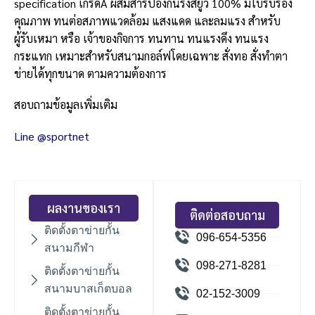
specification เกรดA ผสมสารป้องกันรังสียูวี 100% มีใบรับรอง
คุณภาพ ทนต่อสภาพแวดล้อม แสงแดด และลมแรง สำหรับ
ผู้รับเหมา หรือ เจ้าของกิจการ ทนทาน ทนแรงดึง ทนแรง
กระแทก เหมาะสำหรับสนามกอล์ฟโดยเฉพาะ สั่งทอ สั่งทำตา
ข่ายได้ทุกขนาด ตามความต้องการ
สอบถามข้อมูลเพิ่มเติม
Line @sportnet
ผลงานของเรา
ติดต่อสอบถาม
ติดตั้งตาข่ายกั้น
096-654-5356
สนามกีฬา
098-271-8281
ติดตั้งตาข่ายกั้น
สนามบาสเก็ตบอล
02-152-3009
ติดตั้งตาข่ายกั้น