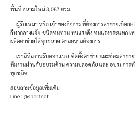
พื้นที่ สนามใหม่ 3,087 ตรม.
ผู้รับเหมา หรือ เจ้าของกิจการ ที่ต้องการตาข่ายเชือ
กีฬากลางแจ้ง ชนิดทนทาน ทนแรงดึง ทนแรงกระแทก เหม
ผลิตตาข่ายได้ทุกขนาด ตามความต้องการ
เรามีทีมงานรับออกแบบ-ติดตั้งตาข่าย และซ่อมตาข่าย
ทีมงานผ่านกับอบรมด้าน ความปลอดภัย และ อบรมการทำงา
ทุกชนิด
สอบถามข้อมูลเพิ่มเติม
Line : @sportnet